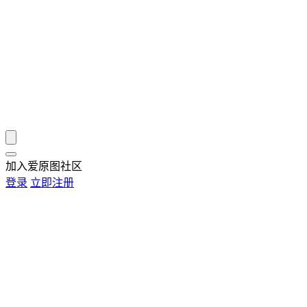
加入爱原图社区
登录
立即注册