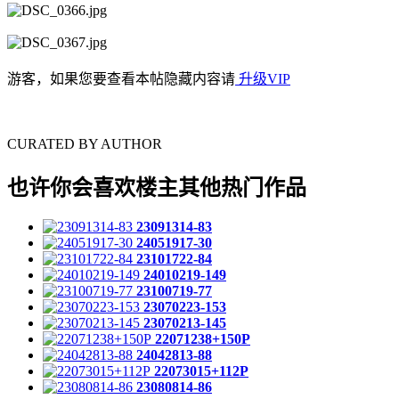
游客，如果您要查看本帖隐藏内容请
升级VIP
CURATED BY AUTHOR
也许你会喜欢楼主其他热门作品
23091314-83
24051917-30
23101722-84
24010219-149
23100719-77
23070223-153
23070213-145
22071238+150P
24042813-88
22073015+112P
23080814-86