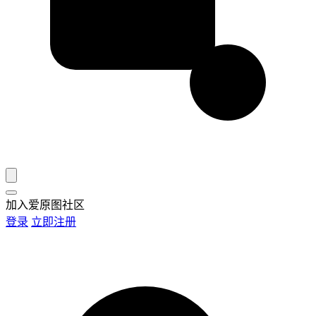
加入爱原图社区
登录
立即注册