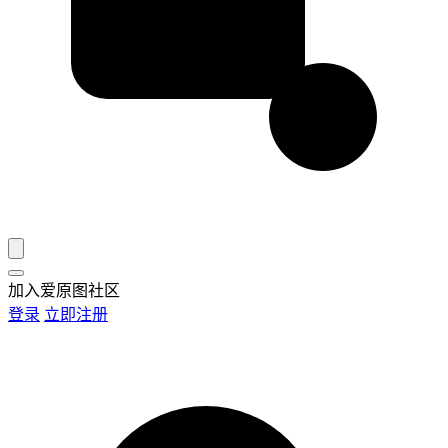
加入爱原图社区
登录
立即注册