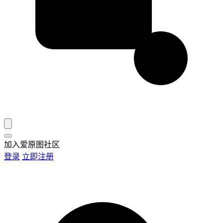
加入爱原图社区
登录
立即注册