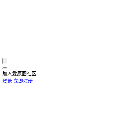
加入爱原图社区
登录
立即注册