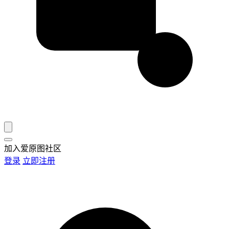
加入爱原图社区
登录
立即注册