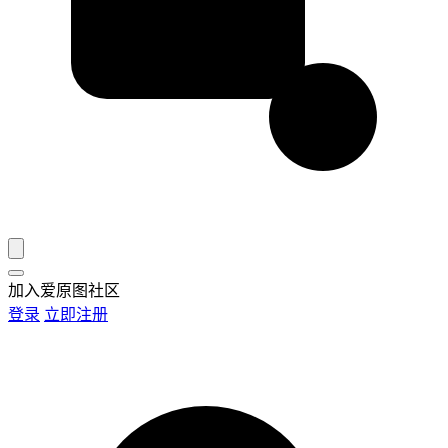
加入爱原图社区
登录
立即注册