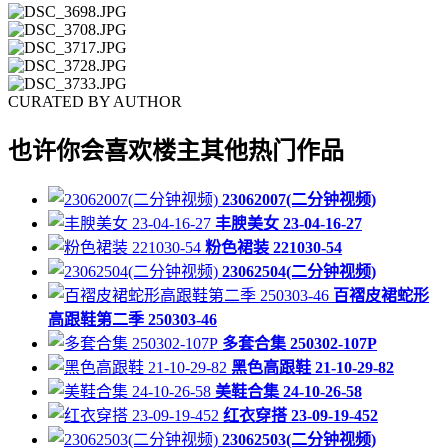
CURATED BY AUTHOR
也许你会喜欢楼主其他热门作品
23062007(二分钟视频)
丰腴美女 23-04-16-27
粉色裙装 221030-54
23062504(二分钟视频)
百褶皮裙蛇形
高跟鞋第二季 250303-46
多套合集 250302-107P
黑色高跟鞋 21-10-29-82
美鞋合集 24-10-26-58
红衣穿搭 23-09-19-452
23062503(二分钟视频)